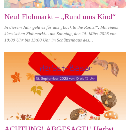
Neu! Flohmarkt – „Rund ums Kind“
In diesem Jahr geht es für uns „Back to the Roots!“. Mit einem
klassischen Flohmarkt… am Sonntag, den 15. März 2026 von
10:00 Uhr bis 13:00 Uhr im Schützenhaus des…
ACHTUNG! ABGESAGT!! Herbst