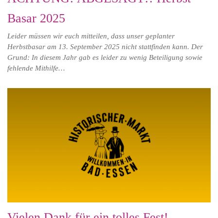
Basar 2025
Leider müssen wir euch mitteilen, dass unser geplanter
Herbstbasar am 13. September 2025 nicht stattfinden kann. Der
Grund: In diesem Jahr gab es leider zu wenig Beteiligung sowie
fehlende Mithilfe…
Vielen Dank für ein tolles Fest!