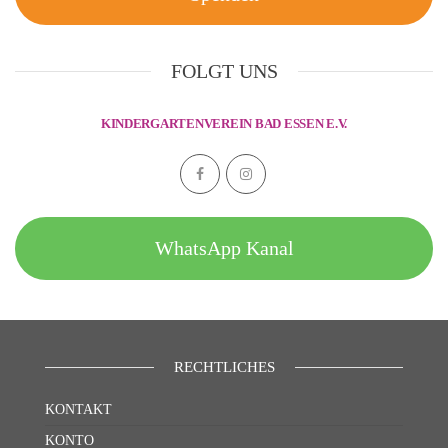
FOLGT UNS
KINDERGARTENVEREIN BAD ESSEN E.V.
WhatsApp Kanal
RECHTLICHES
KONTAKT
KONTO