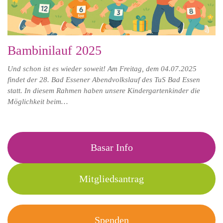
Bambinilauf 2025
Und schon ist es wieder soweit! Am Freitag, dem 04.07.2025
findet der 28. Bad Essener Abendvolkslauf des TuS Bad Essen
statt. In diesem Rahmen haben unsere Kindergartenkinder die
Möglichkeit beim…
Basar Info
Mitgliedsantrag
Spenden