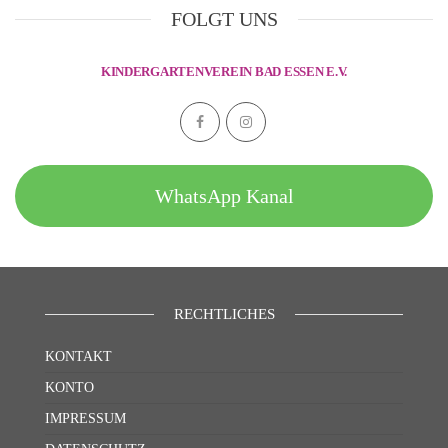
FOLGT UNS
KINDERGARTENVEREIN BAD ESSEN E.V.
WhatsApp Kanal
RECHTLICHES
KONTAKT
KONTO
IMPRESSUM