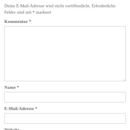
Deine E-Mail-Adresse wird nicht veröffentlicht.
Erforderliche
Felder sind mit
*
markiert
Kommentar
*
Name
*
E-Mail-Adresse
*
Website