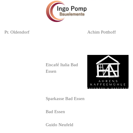
Pr. Oldendorf
Achim Potthoff
Eiscafé Italia Bad
Essen
Sparkasse Bad Essen
Bad Essen
Guido Neufeld